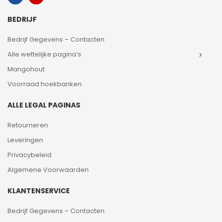
BEDRIJF
Bedrijf Gegevens – Contacten
Alle wettelijke pagina’s
Mangohout
Voorraad hoekbanken
ALLE LEGAL PAGINAS
Retourneren
Leveringen
Privacybeleid
Algemene Voorwaarden
KLANTENSERVICE
Bedrijf Gegevens – Contacten