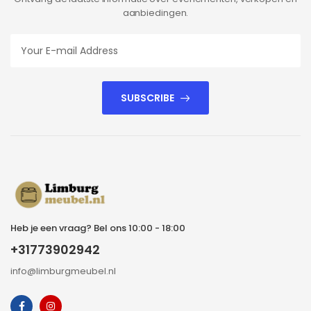
aanbiedingen.
SUBSCRIBE
Heb je een vraag? Bel ons 10:00 - 18:00
+31773902942
info@limburgmeubel.nl