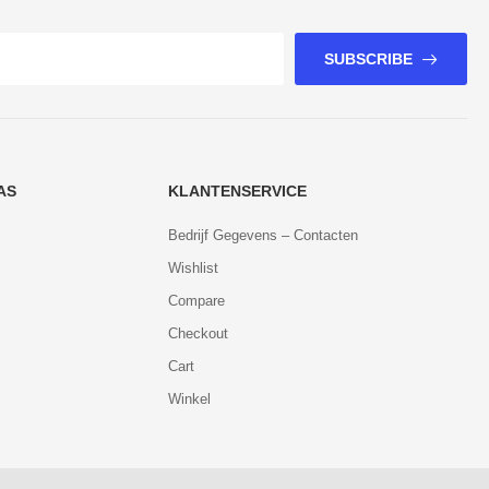
SUBSCRIBE
AS
KLANTENSERVICE
Bedrijf Gegevens – Contacten
Wishlist
Compare
Checkout
Cart
Winkel