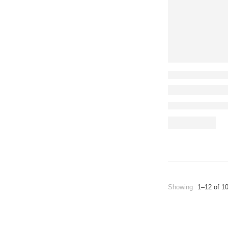
Showing
1–12 of 1