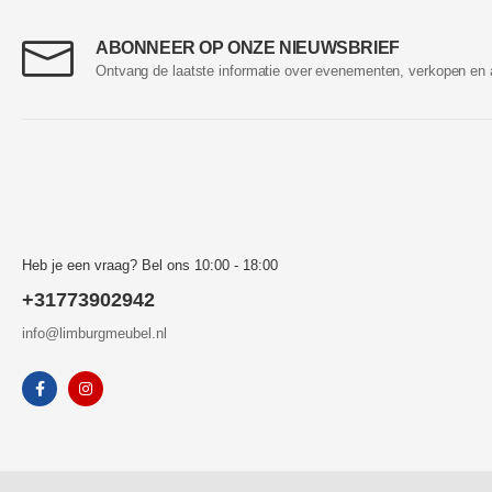
ABONNEER OP ONZE NIEUWSBRIEF
Ontvang de laatste informatie over evenementen, verkopen en 
Heb je een vraag? Bel ons 10:00 - 18:00
+31773902942
info@limburgmeubel.nl