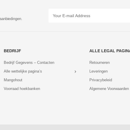
aanbiedingen.
BEDRIJF
ALLE LEGAL PAGIN
Bedrijf Gegevens – Contacten
Retourneren
Alle wettelijke pagina’s
Leveringen
Mangohout
Privacybeleid
Voorraad hoekbanken
Algemene Voorwaarden