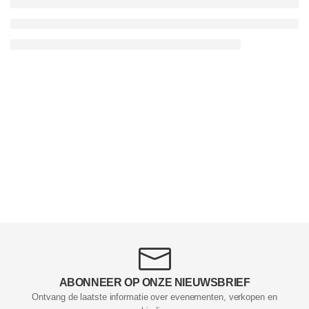
ABONNEER OP ONZE NIEUWSBRIEF
Ontvang de laatste informatie over evenementen, verkopen en