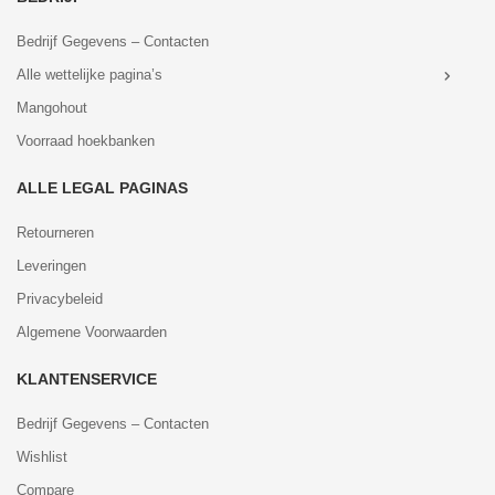
Bedrijf Gegevens – Contacten
Alle wettelijke pagina’s
Mangohout
Voorraad hoekbanken
ALLE LEGAL PAGINAS
Retourneren
Leveringen
Privacybeleid
Algemene Voorwaarden
KLANTENSERVICE
Bedrijf Gegevens – Contacten
Wishlist
Compare