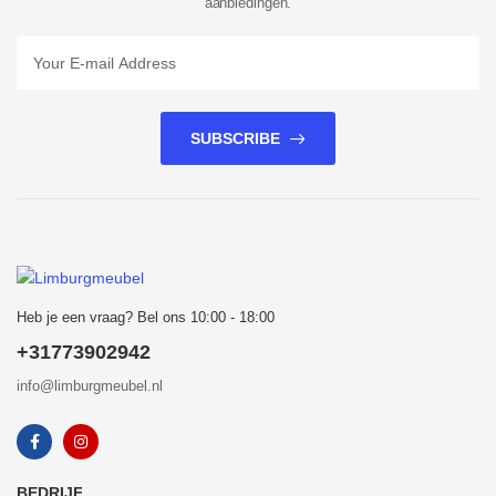
aanbiedingen.
SUBSCRIBE
Heb je een vraag? Bel ons 10:00 - 18:00
+31773902942
info@limburgmeubel.nl
BEDRIJF