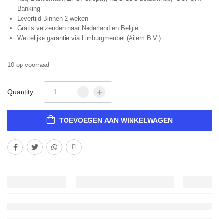
Banking
Levertijd Binnen 2 weken
Gratis verzenden naar Nederland en Belgie.
Wettelijke garantie via Limburgmeubel (Ailem B.V.)
10 op voorraad
Quantity:
TOEVOEGEN AAN WINKELWAGEN