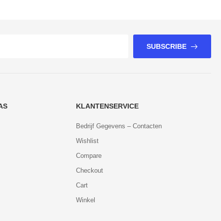
SUBSCRIBE
AS
KLANTENSERVICE
Bedrijf Gegevens – Contacten
Wishlist
Compare
Checkout
Cart
Winkel