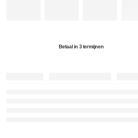
Betaal in 3 termijnen