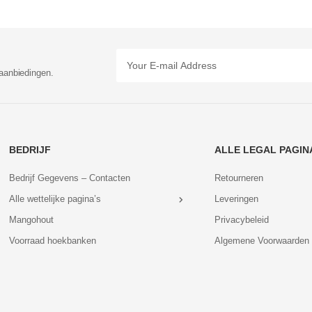
aanbiedingen.
BEDRIJF
ALLE LEGAL PAGIN
Bedrijf Gegevens – Contacten
Retourneren
Alle wettelijke pagina’s
Leveringen
Mangohout
Privacybeleid
Voorraad hoekbanken
Algemene Voorwaarden