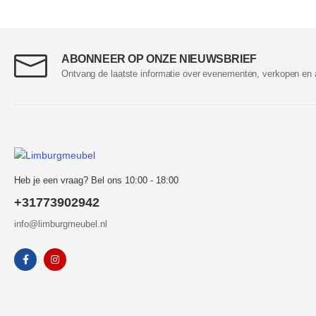
ABONNEER OP ONZE NIEUWSBRIEF
Ontvang de laatste informatie over evenementen, verkopen en 
Heb je een vraag? Bel ons 10:00 - 18:00
+31773902942
info@limburgmeubel.nl