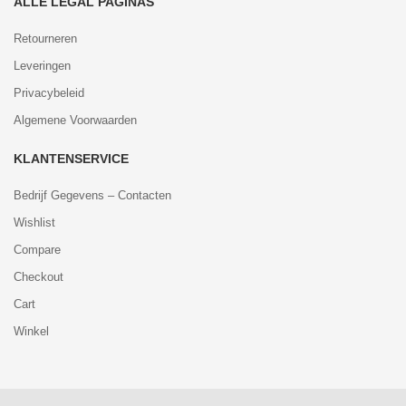
ALLE LEGAL PAGINAS
Retourneren
Leveringen
Privacybeleid
Algemene Voorwaarden
KLANTENSERVICE
Bedrijf Gegevens – Contacten
Wishlist
Compare
Checkout
Cart
Winkel