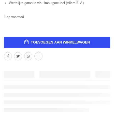
Wettelijke garantie via Limburgmeubel (Ailem B.V.)
1 op voorraad
TOEVOEGEN AAN WINKELWAGEN