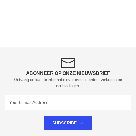
ABONNEER OP ONZE NIEUWSBRIEF
Ontvang de laatste informatie over evenementen, verkopen en
aanbiedingen.
SUBSCRIBE