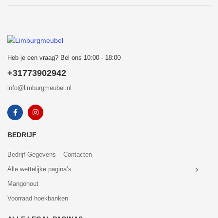
Heb je een vraag? Bel ons 10:00 - 18:00
+31773902942
info@limburgmeubel.nl
BEDRIJF
Bedrijf Gegevens – Contacten
Alle wettelijke pagina’s
Mangohout
Voorraad hoekbanken