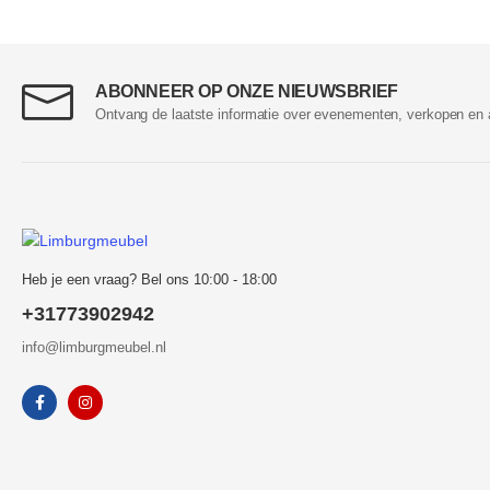
ABONNEER OP ONZE NIEUWSBRIEF
Ontvang de laatste informatie over evenementen, verkopen en 
Heb je een vraag? Bel ons 10:00 - 18:00
+31773902942
info@limburgmeubel.nl