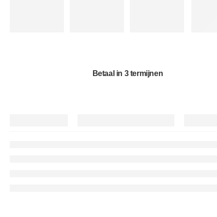
Betaal in 3 termijnen