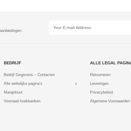
aanbiedingen.
BEDRIJF
ALLE LEGAL PAGIN
Bedrijf Gegevens – Contacten
Retourneren
Alle wettelijke pagina’s
Leveringen
Mangohout
Privacybeleid
Voorraad hoekbanken
Algemene Voorwaarden