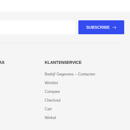
SUBSCRIBE
AS
KLANTENSERVICE
Bedrijf Gegevens – Contacten
Wishlist
Compare
Checkout
Cart
Winkel