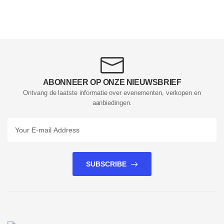
ABONNEER OP ONZE NIEUWSBRIEF
Ontvang de laatste informatie over evenementen, verkopen en
aanbiedingen.
SUBSCRIBE