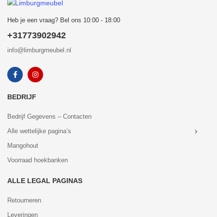
Heb je een vraag? Bel ons 10:00 - 18:00
+31773902942
info@limburgmeubel.nl
BEDRIJF
Bedrijf Gegevens – Contacten
Alle wettelijke pagina’s
Mangohout
Voorraad hoekbanken
ALLE LEGAL PAGINAS
Retourneren
Leveringen