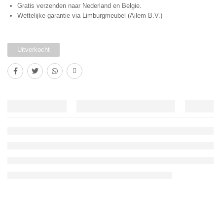
Gratis verzenden naar Nederland en Belgie.
Wettelijke garantie via Limburgmeubel (Ailem B.V.)
Uitverkocht