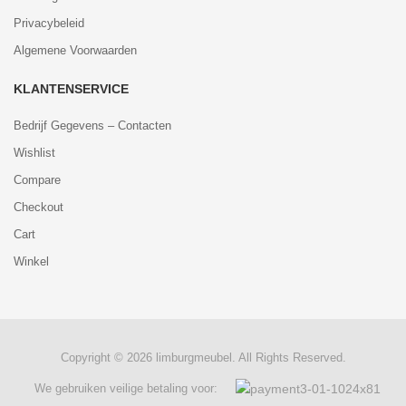
Privacybeleid
Algemene Voorwaarden
KLANTENSERVICE
Bedrijf Gegevens – Contacten
Wishlist
Compare
Checkout
Cart
Winkel
Copyright © 2026 limburgmeubel. All Rights Reserved.
We gebruiken veilige betaling voor: