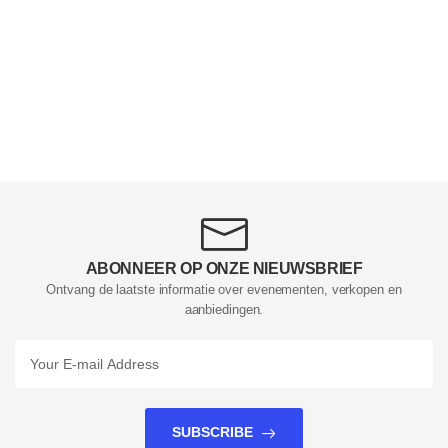
ABONNEER OP ONZE NIEUWSBRIEF
Ontvang de laatste informatie over evenementen, verkopen en
aanbiedingen.
SUBSCRIBE