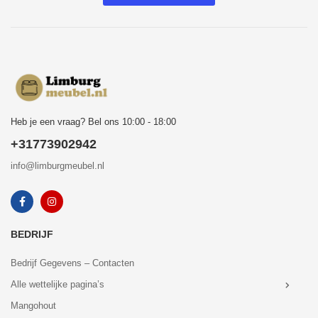
Heb je een vraag? Bel ons 10:00 - 18:00
+31773902942
info@limburgmeubel.nl
BEDRIJF
Bedrijf Gegevens – Contacten
Alle wettelijke pagina’s
Mangohout