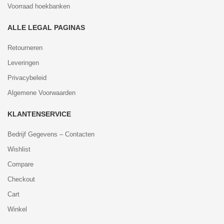
Voorraad hoekbanken
ALLE LEGAL PAGINAS
Retourneren
Leveringen
Privacybeleid
Algemene Voorwaarden
KLANTENSERVICE
Bedrijf Gegevens – Contacten
Wishlist
Compare
Checkout
Cart
Winkel