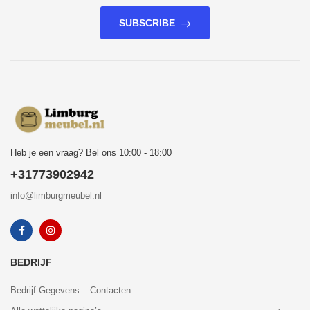
SUBSCRIBE
Heb je een vraag? Bel ons 10:00 - 18:00
+31773902942
info@limburgmeubel.nl
BEDRIJF
Bedrijf Gegevens – Contacten