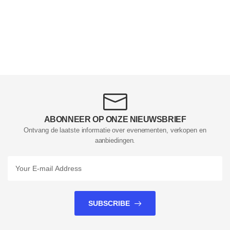
ABONNEER OP ONZE NIEUWSBRIEF
Ontvang de laatste informatie over evenementen, verkopen en
aanbiedingen.
SUBSCRIBE