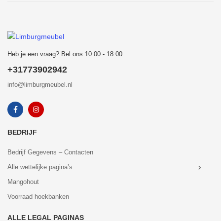
Heb je een vraag? Bel ons 10:00 - 18:00
+31773902942
info@limburgmeubel.nl
BEDRIJF
Bedrijf Gegevens – Contacten
Alle wettelijke pagina’s
Mangohout
Voorraad hoekbanken
ALLE LEGAL PAGINAS