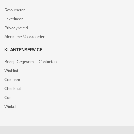
Retourneren
Leveringen
Privacybeleid
Algemene Voorwaarden
KLANTENSERVICE
Bedrijf Gegevens – Contacten
Wishlist
Compare
Checkout
Cart
Winkel