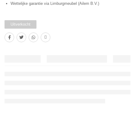
Wettelijke garantie via Limburgmeubel (Ailem B.V.)
Uitverkocht