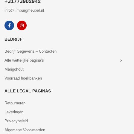
+31773902942
info@limburgmeubel.nl
BEDRIJF
Bedrijf Gegevens – Contacten
Alle wettelijke pagina’s
Mangohout
Voorraad hoekbanken
ALLE LEGAL PAGINAS
Retourneren
Leveringen
Privacybeleid
Algemene Voorwaarden