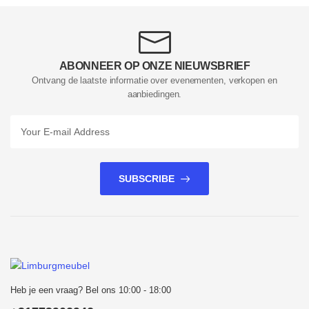
ABONNEER OP ONZE NIEUWSBRIEF
Ontvang de laatste informatie over evenementen, verkopen en
aanbiedingen.
SUBSCRIBE
Heb je een vraag? Bel ons 10:00 - 18:00