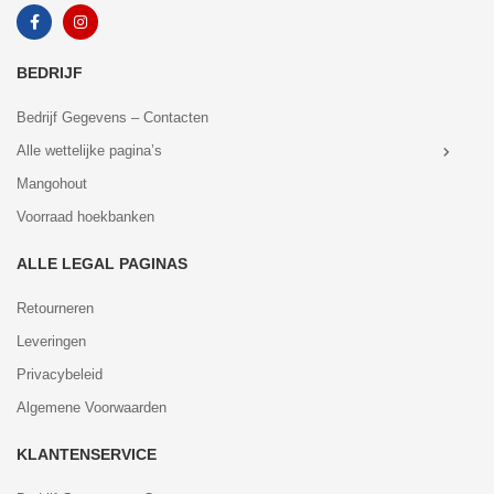
BEDRIJF
Bedrijf Gegevens – Contacten
Alle wettelijke pagina’s
Mangohout
Voorraad hoekbanken
ALLE LEGAL PAGINAS
Retourneren
Leveringen
Privacybeleid
Algemene Voorwaarden
KLANTENSERVICE