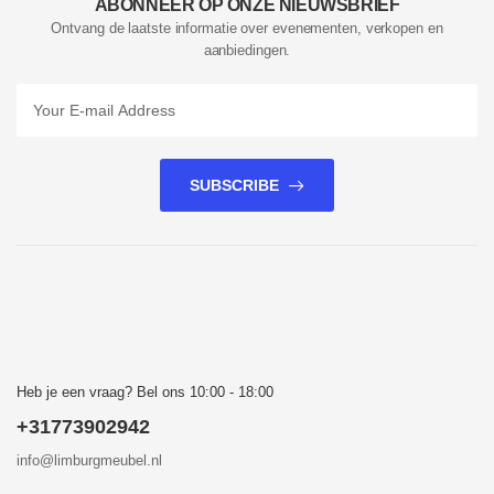
ABONNEER OP ONZE NIEUWSBRIEF
Ontvang de laatste informatie over evenementen, verkopen en
aanbiedingen.
SUBSCRIBE
Heb je een vraag? Bel ons 10:00 - 18:00
+31773902942
info@limburgmeubel.nl