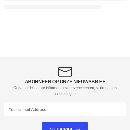
ABONNEER OP ONZE NIEUWSBRIEF
Ontvang de laatste informatie over evenementen, verkopen en
aanbiedingen.
SUBSCRIBE