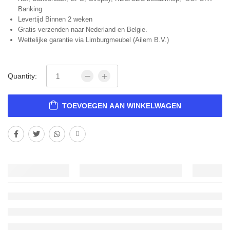
Banking
Levertijd Binnen 2 weken
Gratis verzenden naar Nederland en Belgie.
Wettelijke garantie via Limburgmeubel (Ailem B.V.)
Quantity:
TOEVOEGEN AAN WINKELWAGEN