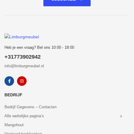
Heb je een vraag? Bel ons 10:00 - 18:00
+31773902942
info@limburgmeubel.nl
BEDRIJF
Bedrijf Gegevens – Contacten
Alle wettelijke pagina’s
Mangohout
Voorraad hoekbanken