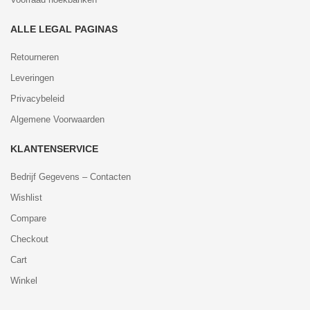
ALLE LEGAL PAGINAS
Retourneren
Leveringen
Privacybeleid
Algemene Voorwaarden
KLANTENSERVICE
Bedrijf Gegevens – Contacten
Wishlist
Compare
Checkout
Cart
Winkel