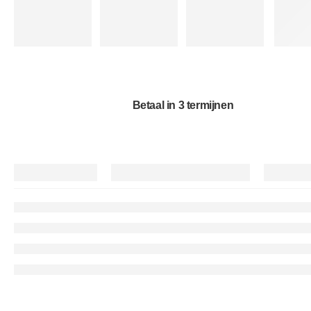
Betaal in 3 termijnen