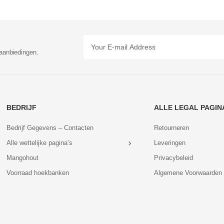
aanbiedingen.
BEDRIJF
ALLE LEGAL PAGIN
Bedrijf Gegevens – Contacten
Retourneren
Alle wettelijke pagina’s
Leveringen
Mangohout
Privacybeleid
Voorraad hoekbanken
Algemene Voorwaarden