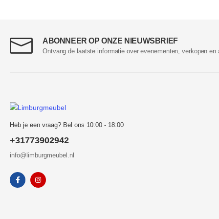
ABONNEER OP ONZE NIEUWSBRIEF
Ontvang de laatste informatie over evenementen, verkopen en 
Heb je een vraag? Bel ons 10:00 - 18:00
+31773902942
info@limburgmeubel.nl