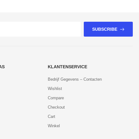
SUBSCRIBE
AS
KLANTENSERVICE
Bedrijf Gegevens – Contacten
Wishlist
Compare
Checkout
Cart
Winkel