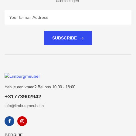
aanbiedingen.
SUBSCRIBE
Heb je een vraag? Bel ons 10:00 - 18:00
+31773902942
info@limburgmeubel.nl
BEDRIJF