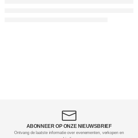
ABONNEER OP ONZE NIEUWSBRIEF
Ontvang de laatste informatie over evenementen, verkopen en