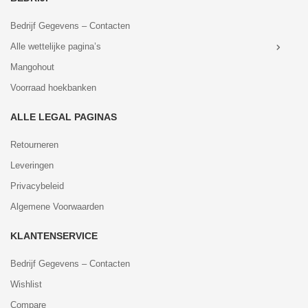
Bedrijf Gegevens – Contacten
Alle wettelijke pagina’s
Mangohout
Voorraad hoekbanken
ALLE LEGAL PAGINAS
Retourneren
Leveringen
Privacybeleid
Algemene Voorwaarden
KLANTENSERVICE
Bedrijf Gegevens – Contacten
Wishlist
Compare