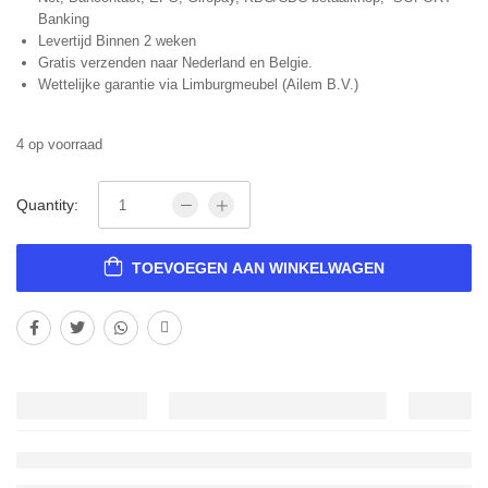
Banking
Levertijd Binnen 2 weken
Gratis verzenden naar Nederland en Belgie.
Wettelijke garantie via Limburgmeubel (Ailem B.V.)
4 op voorraad
Quantity:
TOEVOEGEN AAN WINKELWAGEN