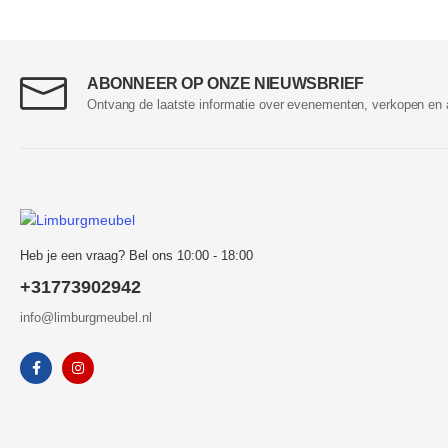
ABONNEER OP ONZE NIEUWSBRIEF
Ontvang de laatste informatie over evenementen, verkopen en 
Heb je een vraag? Bel ons 10:00 - 18:00
+31773902942
info@limburgmeubel.nl