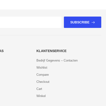
SUBSCRIBE
AS
KLANTENSERVICE
Bedrijf Gegevens – Contacten
Wishlist
Compare
Checkout
Cart
Winkel