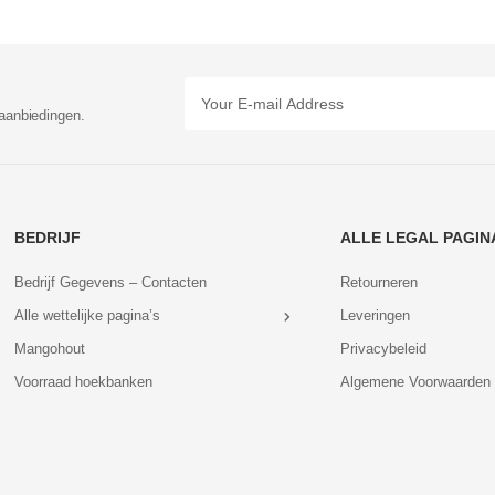
aanbiedingen.
BEDRIJF
ALLE LEGAL PAGIN
Bedrijf Gegevens – Contacten
Retourneren
Alle wettelijke pagina’s
Leveringen
Mangohout
Privacybeleid
Voorraad hoekbanken
Algemene Voorwaarden