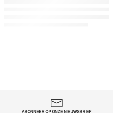
ABONNEER OP ONZE NIEUWSBRIEF