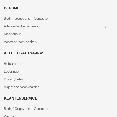
BEDRIJF
Bedrijf Gegevens – Contacten
Alle wettelijke pagina’s
Mangohout
Voorraad hoekbanken
ALLE LEGAL PAGINAS
Retourneren
Leveringen
Privacybeleid
Algemene Voorwaarden
KLANTENSERVICE
Bedrijf Gegevens – Contacten
Wishlist