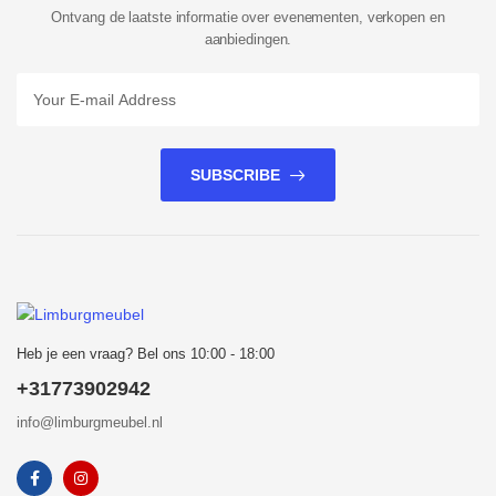
Ontvang de laatste informatie over evenementen, verkopen en
aanbiedingen.
SUBSCRIBE
Heb je een vraag? Bel ons 10:00 - 18:00
+31773902942
info@limburgmeubel.nl