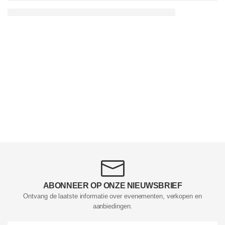
ABONNEER OP ONZE NIEUWSBRIEF
Ontvang de laatste informatie over evenementen, verkopen en
aanbiedingen.