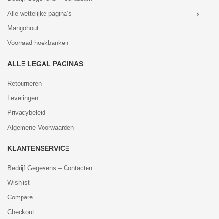
Alle wettelijke pagina’s
Mangohout
Voorraad hoekbanken
ALLE LEGAL PAGINAS
Retourneren
Leveringen
Privacybeleid
Algemene Voorwaarden
KLANTENSERVICE
Bedrijf Gegevens – Contacten
Wishlist
Compare
Checkout