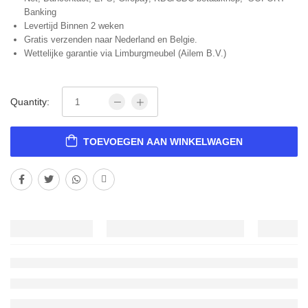
Banking
Levertijd Binnen 2 weken
Gratis verzenden naar Nederland en Belgie.
Wettelijke garantie via Limburgmeubel (Ailem B.V.)
Quantity:
TOEVOEGEN AAN WINKELWAGEN