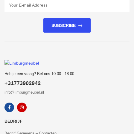
SUBSCRIBE
Heb je een vraag? Bel ons 10:00 - 18:00
+31773902942
info@limburgmeubel.nl
BEDRIJF
Bedrijf Gegevens – Contacten