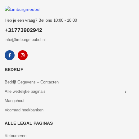
Heb je een vraag? Bel ons 10:00 - 18:00
+31773902942
info@limburgmeubel.nl
BEDRIJF
Bedrijf Gegevens – Contacten
Alle wettelijke pagina’s
Mangohout
Voorraad hoekbanken
ALLE LEGAL PAGINAS
Retourneren