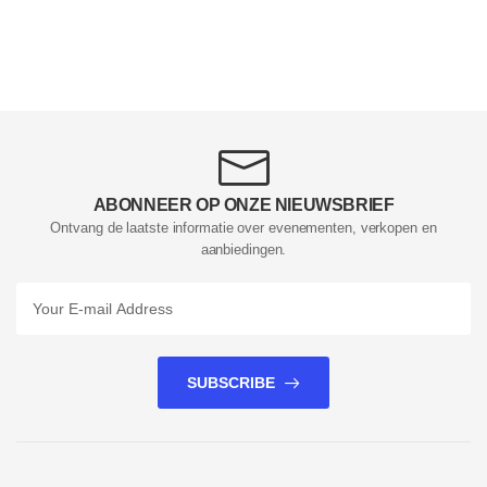
ABONNEER OP ONZE NIEUWSBRIEF
Ontvang de laatste informatie over evenementen, verkopen en
aanbiedingen.
SUBSCRIBE