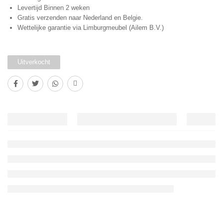
Levertijd Binnen 2 weken
Gratis verzenden naar Nederland en Belgie.
Wettelijke garantie via Limburgmeubel (Ailem B.V.)
Uitverkocht