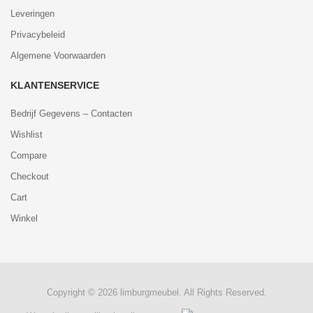
Leveringen
Privacybeleid
Algemene Voorwaarden
KLANTENSERVICE
Bedrijf Gegevens – Contacten
Wishlist
Compare
Checkout
Cart
Winkel
Copyright © 2026 limburgmeubel. All Rights Reserved.