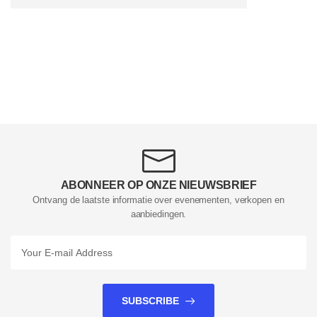
ABONNEER OP ONZE NIEUWSBRIEF
Ontvang de laatste informatie over evenementen, verkopen en
aanbiedingen.
SUBSCRIBE