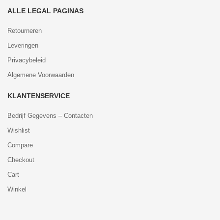
ALLE LEGAL PAGINAS
Retourneren
Leveringen
Privacybeleid
Algemene Voorwaarden
KLANTENSERVICE
Bedrijf Gegevens – Contacten
Wishlist
Compare
Checkout
Cart
Winkel