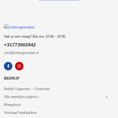
Heb je een vraag? Bel ons 10:00 - 18:00
+31773902942
info@limburgmeubel.nl
BEDRIJF
Bedrijf Gegevens – Contacten
Alle wettelijke pagina’s
Mangohout
Voorraad hoekbanken