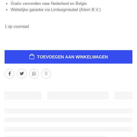
Gratis verzenden naar Nederland en Belgie.
Wettelijke garantie via Limburgmeubel (Ailem B.V.)
1 op voorraad
TOEVOEGEN AAN WINKELWAGEN