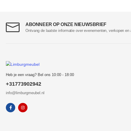
ABONNEER OP ONZE NIEUWSBRIEF
Ontvang de laatste informatie over evenementen, verkopen en 
Heb je een vraag? Bel ons 10:00 - 18:00
+31773902942
info@limburgmeubel.nl