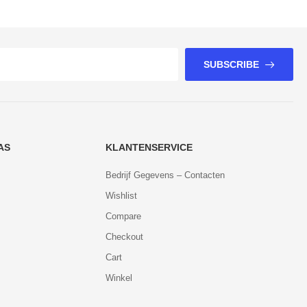
SUBSCRIBE
AS
KLANTENSERVICE
Bedrijf Gegevens – Contacten
Wishlist
Compare
Checkout
Cart
Winkel