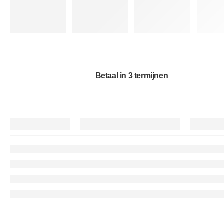
Betaal in 3 termijnen