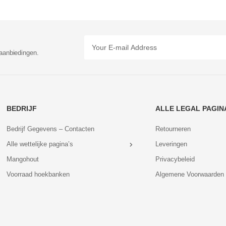
aanbiedingen.
BEDRIJF
ALLE LEGAL PAGIN
Bedrijf Gegevens – Contacten
Retourneren
Alle wettelijke pagina’s
Leveringen
Mangohout
Privacybeleid
Voorraad hoekbanken
Algemene Voorwaarden