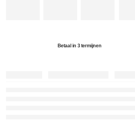
Betaal in 3 termijnen