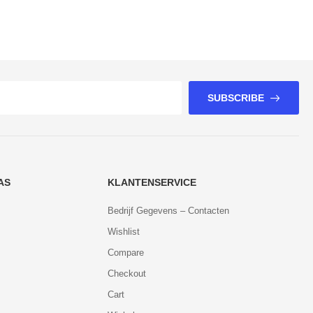
SUBSCRIBE
AS
KLANTENSERVICE
Bedrijf Gegevens – Contacten
Wishlist
Compare
Checkout
Cart