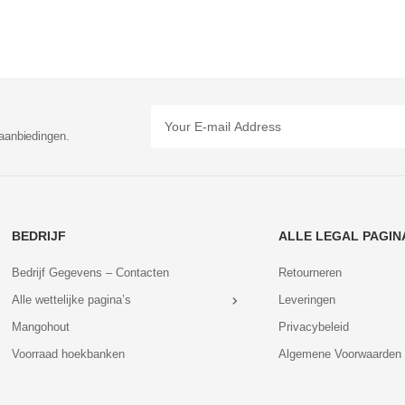
aanbiedingen.
BEDRIJF
ALLE LEGAL PAGIN
Bedrijf Gegevens – Contacten
Retourneren
Alle wettelijke pagina’s
Leveringen
Mangohout
Privacybeleid
Voorraad hoekbanken
Algemene Voorwaarden