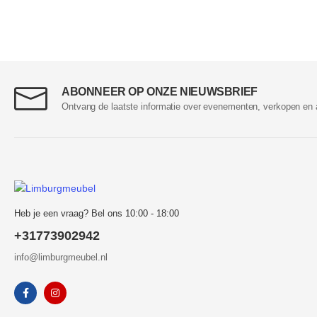
ABONNEER OP ONZE NIEUWSBRIEF
Ontvang de laatste informatie over evenementen, verkopen en 
Heb je een vraag? Bel ons 10:00 - 18:00
+31773902942
info@limburgmeubel.nl