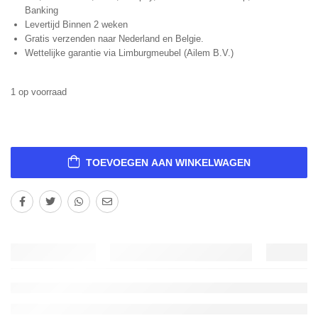
Banking
Levertijd Binnen 2 weken
Gratis verzenden naar Nederland en Belgie.
Wettelijke garantie via Limburgmeubel (Ailem B.V.)
1 op voorraad
TOEVOEGEN AAN WINKELWAGEN