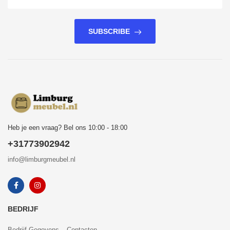
SUBSCRIBE
Heb je een vraag? Bel ons 10:00 - 18:00
+31773902942
info@limburgmeubel.nl
BEDRIJF
Bedrijf Gegevens – Contacten