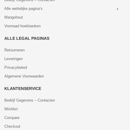
Alle wettelijke pagina’s
Mangohout
Voorraad hoekbanken
ALLE LEGAL PAGINAS
Retourneren
Leveringen
Privacybeleid
Algemene Voorwaarden
KLANTENSERVICE
Bedrijf Gegevens – Contacten
Wishlist
Compare
Checkout