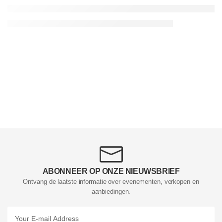
ABONNEER OP ONZE NIEUWSBRIEF
Ontvang de laatste informatie over evenementen, verkopen en
aanbiedingen.