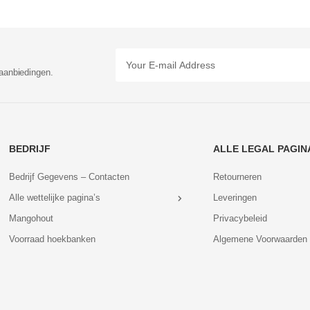
aanbiedingen.
BEDRIJF
ALLE LEGAL PAGIN
Bedrijf Gegevens – Contacten
Retourneren
Alle wettelijke pagina’s
Leveringen
Mangohout
Privacybeleid
Voorraad hoekbanken
Algemene Voorwaarden