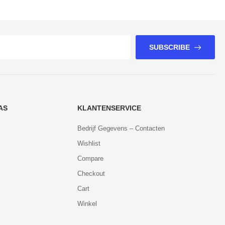
SUBSCRIBE
AS
KLANTENSERVICE
Bedrijf Gegevens – Contacten
Wishlist
Compare
Checkout
Cart
Winkel