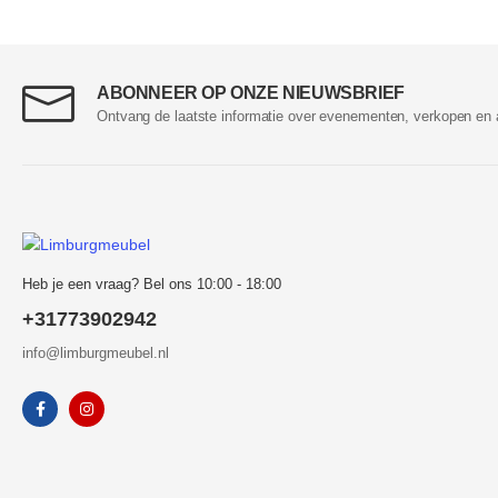
ABONNEER OP ONZE NIEUWSBRIEF
Ontvang de laatste informatie over evenementen, verkopen en 
Heb je een vraag? Bel ons 10:00 - 18:00
+31773902942
info@limburgmeubel.nl