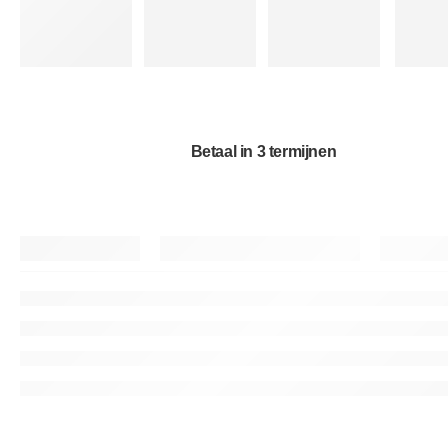
Betaal in 3 termijnen