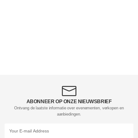
ABONNEER OP ONZE NIEUWSBRIEF
Ontvang de laatste informatie over evenementen, verkopen en
aanbiedingen.