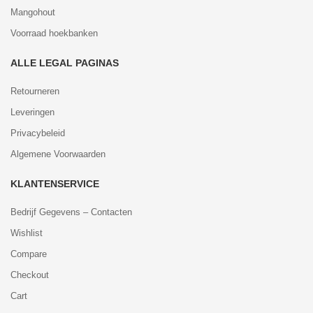
Mangohout
Voorraad hoekbanken
ALLE LEGAL PAGINAS
Retourneren
Leveringen
Privacybeleid
Algemene Voorwaarden
KLANTENSERVICE
Bedrijf Gegevens – Contacten
Wishlist
Compare
Checkout
Cart