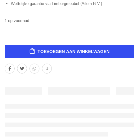
Wettelijke garantie via Limburgmeubel (Ailem B.V.)
1 op voorraad
TOEVOEGEN AAN WINKELWAGEN