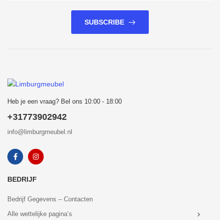
SUBSCRIBE
Heb je een vraag? Bel ons 10:00 - 18:00
+31773902942
info@limburgmeubel.nl
BEDRIJF
Bedrijf Gegevens – Contacten
Alle wettelijke pagina’s