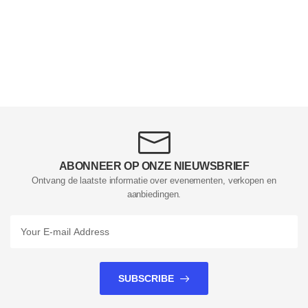
ABONNEER OP ONZE NIEUWSBRIEF
Ontvang de laatste informatie over evenementen, verkopen en
aanbiedingen.
SUBSCRIBE