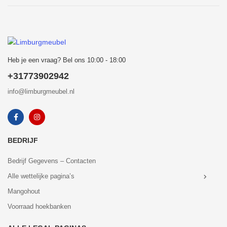
Heb je een vraag? Bel ons 10:00 - 18:00
+31773902942
info@limburgmeubel.nl
BEDRIJF
Bedrijf Gegevens – Contacten
Alle wettelijke pagina’s
Mangohout
Voorraad hoekbanken