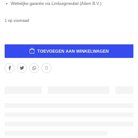
Wettelijke garantie via Limburgmeubel (Ailem B.V.)
1 op voorraad
TOEVOEGEN AAN WINKELWAGEN