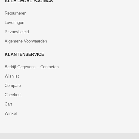
ALLE LEGAL PAGINAS
Retourneren
Leveringen
Privacybeleid
Algemene Voorwaarden
KLANTENSERVICE
Bedrijf Gegevens – Contacten
Wishlist
Compare
Checkout
Cart
Winkel