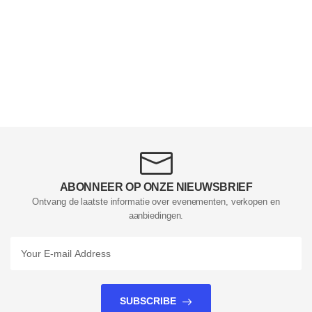
ABONNEER OP ONZE NIEUWSBRIEF
Ontvang de laatste informatie over evenementen, verkopen en
aanbiedingen.
SUBSCRIBE