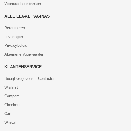
Voorraad hoekbanken
ALLE LEGAL PAGINAS
Retourneren
Leveringen
Privacybeleid
Algemene Voorwaarden
KLANTENSERVICE
Bedrijf Gegevens – Contacten
Wishlist
Compare
Checkout
Cart
Winkel