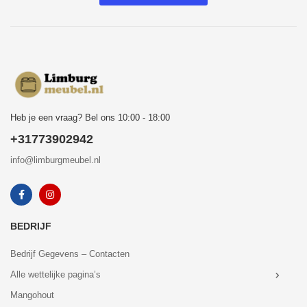
Heb je een vraag? Bel ons 10:00 - 18:00
+31773902942
info@limburgmeubel.nl
BEDRIJF
Bedrijf Gegevens – Contacten
Alle wettelijke pagina’s
Mangohout