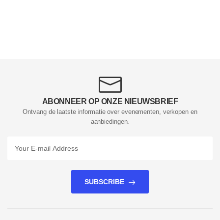
ABONNEER OP ONZE NIEUWSBRIEF
Ontvang de laatste informatie over evenementen, verkopen en
aanbiedingen.
SUBSCRIBE