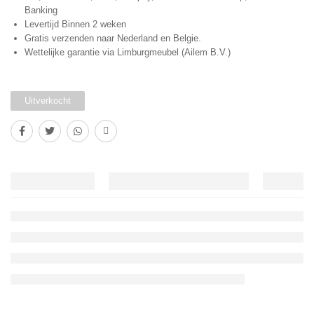
Banking
Levertijd Binnen 2 weken
Gratis verzenden naar Nederland en Belgie.
Wettelijke garantie via Limburgmeubel (Ailem B.V.)
Uitverkocht