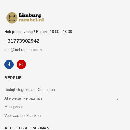
Heb je een vraag? Bel ons 10:00 - 18:00
+31773902942
info@limburgmeubel.nl
BEDRIJF
Bedrijf Gegevens – Contacten
Alle wettelijke pagina’s
Mangohout
Voorraad hoekbanken
ALLE LEGAL PAGINAS