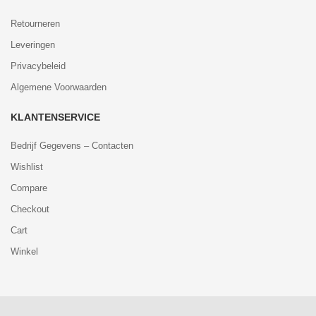
Retourneren
Leveringen
Privacybeleid
Algemene Voorwaarden
KLANTENSERVICE
Bedrijf Gegevens – Contacten
Wishlist
Compare
Checkout
Cart
Winkel