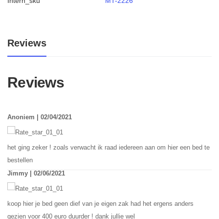
Intern_sku
MT-2226
Reviews
Reviews
Anoniem | 02/04/2021
het ging zeker ! zoals verwacht ik raad iedereen aan om hier een bed te
bestellen
Jimmy | 02/06/2021
koop hier je bed geen dief van je eigen zak had het ergens anders
gezien voor 400 euro duurder ! dank jullie wel