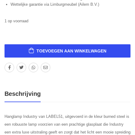
Wettelijke garantie via Limburgmeubel (Ailem B.V.)
1 op voorraad
TOEVOEGEN AAN WINKELWAGEN
Beschrijving
Hanglamp Industry van LABEL51, uitgevoerd in de kleur burned steel is
een robuuste lamp voorzien van een prachtige glasplaat die Industry
een extra luxe uitstraling geeft en zorgt dat het licht een mooie spreiding