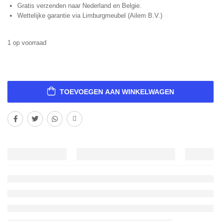
Gratis verzenden naar Nederland en Belgie.
Wettelijke garantie via Limburgmeubel (Ailem B.V.)
1 op voorraad
TOEVOEGEN AAN WINKELWAGEN