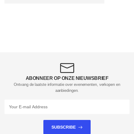
ABONNEER OP ONZE NIEUWSBRIEF
Ontvang de laatste informatie over evenementen, verkopen en
aanbiedingen.
SUBSCRIBE