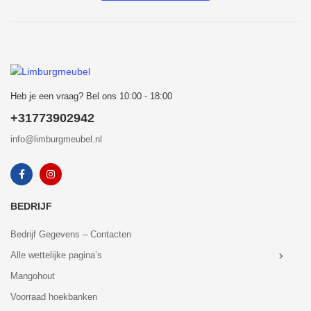
Heb je een vraag? Bel ons 10:00 - 18:00
+31773902942
info@limburgmeubel.nl
BEDRIJF
Bedrijf Gegevens – Contacten
Alle wettelijke pagina’s
Mangohout
Voorraad hoekbanken