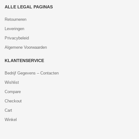
ALLE LEGAL PAGINAS
Retourneren
Leveringen
Privacybeleid
Algemene Voorwaarden
KLANTENSERVICE
Bedrijf Gegevens – Contacten
Wishlist
Compare
Checkout
Cart
Winkel