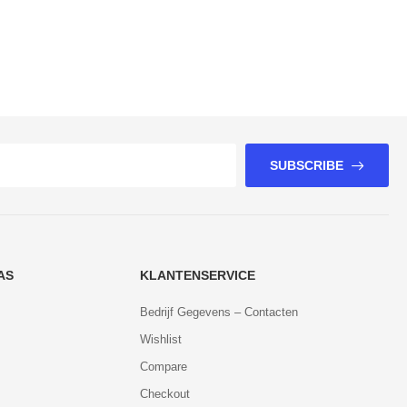
SUBSCRIBE
AS
KLANTENSERVICE
Bedrijf Gegevens – Contacten
Wishlist
Compare
Checkout