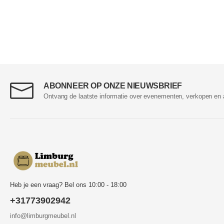
ABONNEER OP ONZE NIEUWSBRIEF
Ontvang de laatste informatie over evenementen, verkopen en 
Heb je een vraag? Bel ons 10:00 - 18:00
+31773902942
info@limburgmeubel.nl