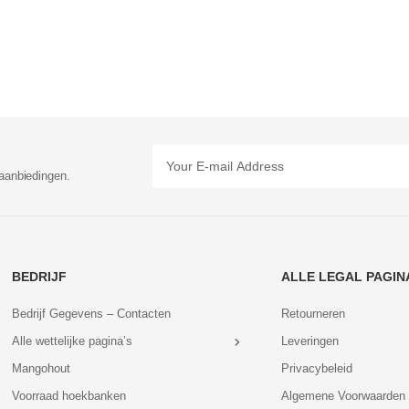
aanbiedingen.
BEDRIJF
ALLE LEGAL PAGIN
Bedrijf Gegevens – Contacten
Retourneren
Alle wettelijke pagina’s
Leveringen
Mangohout
Privacybeleid
Voorraad hoekbanken
Algemene Voorwaarden