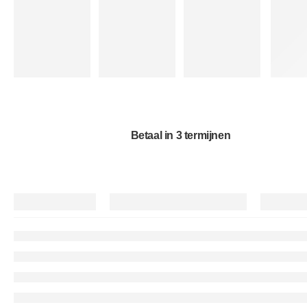
Betaal in 3 termijnen