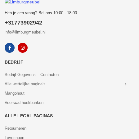
Heb je een vraag? Bel ons 10:00 - 18:00
+31773902942
info@limburgmeubel.nl
BEDRIJF
Bedrijf Gegevens – Contacten
Alle wettelijke pagina’s
Mangohout
Voorraad hoekbanken
ALLE LEGAL PAGINAS
Retourneren
Leveringen