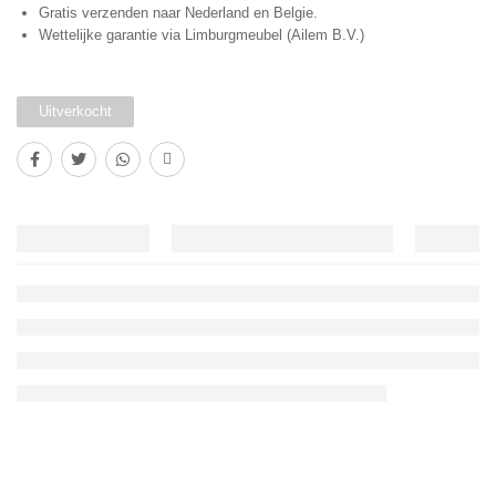
Gratis verzenden naar Nederland en Belgie.
Wettelijke garantie via Limburgmeubel (Ailem B.V.)
Uitverkocht