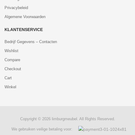
Privacybeleid
Algemene Voorwaarden
KLANTENSERVICE
Bedrijf Gegevens – Contacten
Wishlist
Compare
Checkout
Cart
Winkel
Copyright © 2026 limburgmeubel. All Rights Reserved.
We gebruiken veilige betaling voor: