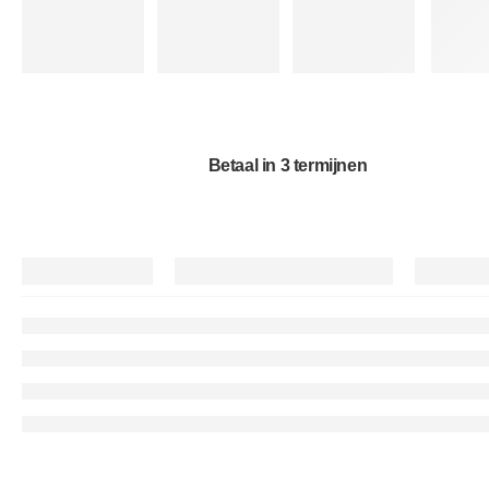
Betaal in 3 termijnen