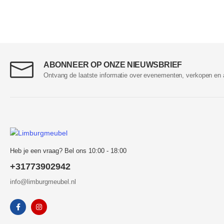
ABONNEER OP ONZE NIEUWSBRIEF
Ontvang de laatste informatie over evenementen, verkopen en 
Heb je een vraag? Bel ons 10:00 - 18:00
+31773902942
info@limburgmeubel.nl