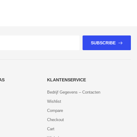
SUBSCRIBE
AS
KLANTENSERVICE
Bedrijf Gegevens – Contacten
Wishlist
Compare
Checkout
Cart