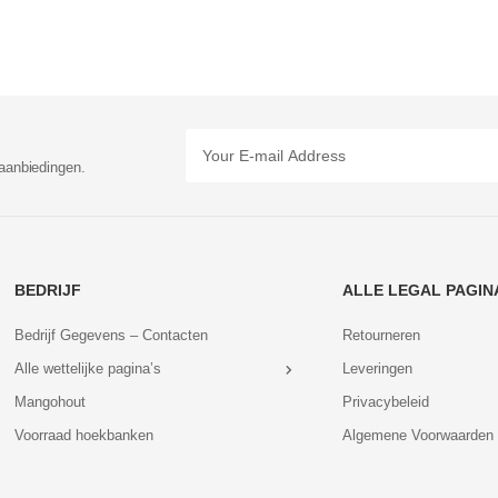
aanbiedingen.
BEDRIJF
ALLE LEGAL PAGIN
Bedrijf Gegevens – Contacten
Retourneren
Alle wettelijke pagina’s
Leveringen
Mangohout
Privacybeleid
Voorraad hoekbanken
Algemene Voorwaarden