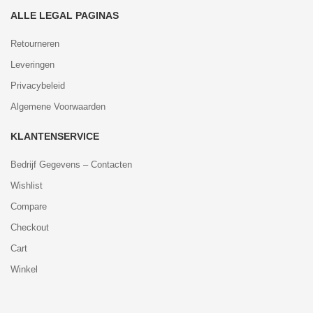
ALLE LEGAL PAGINAS
Retourneren
Leveringen
Privacybeleid
Algemene Voorwaarden
KLANTENSERVICE
Bedrijf Gegevens – Contacten
Wishlist
Compare
Checkout
Cart
Winkel