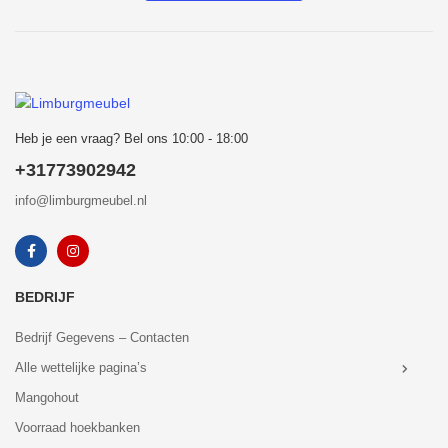
Heb je een vraag? Bel ons 10:00 - 18:00
+31773902942
info@limburgmeubel.nl
BEDRIJF
Bedrijf Gegevens – Contacten
Alle wettelijke pagina’s
Mangohout
Voorraad hoekbanken