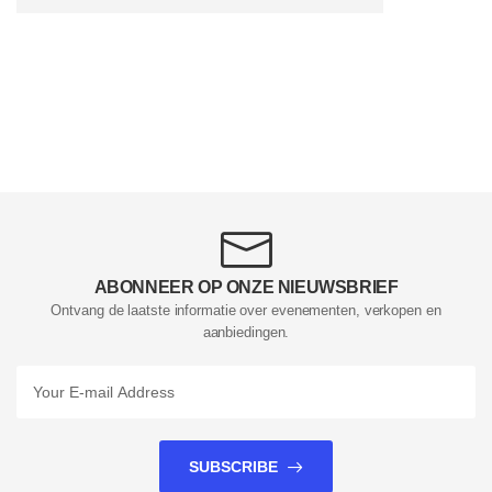
ABONNEER OP ONZE NIEUWSBRIEF
Ontvang de laatste informatie over evenementen, verkopen en
aanbiedingen.
SUBSCRIBE