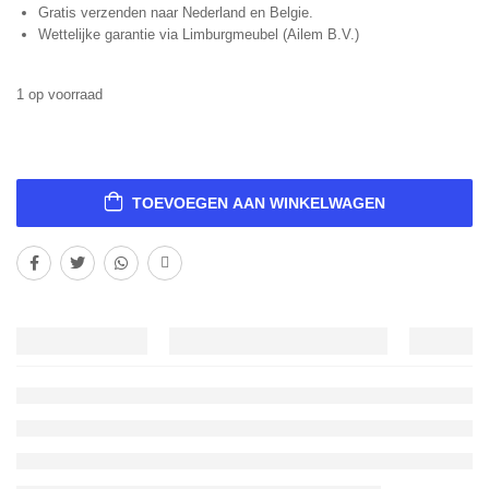
Gratis verzenden naar Nederland en Belgie.
Wettelijke garantie via Limburgmeubel (Ailem B.V.)
1 op voorraad
TOEVOEGEN AAN WINKELWAGEN