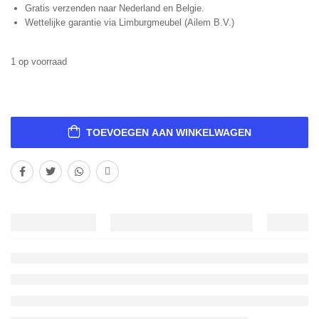
Gratis verzenden naar Nederland en Belgie.
Wettelijke garantie via Limburgmeubel (Ailem B.V.)
1 op voorraad
TOEVOEGEN AAN WINKELWAGEN