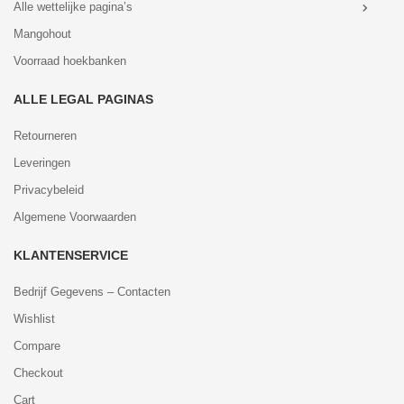
Alle wettelijke pagina’s
Mangohout
Voorraad hoekbanken
ALLE LEGAL PAGINAS
Retourneren
Leveringen
Privacybeleid
Algemene Voorwaarden
KLANTENSERVICE
Bedrijf Gegevens – Contacten
Wishlist
Compare
Checkout
Cart