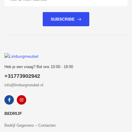
SUBSCRIBE
Heb je een vraag? Bel ons 10:00 - 18:00
+31773902942
info@limburgmeubel.nl
BEDRIJF
Bedrijf Gegevens – Contacten