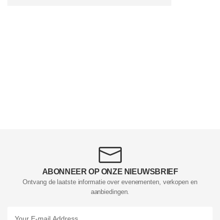
ABONNEER OP ONZE NIEUWSBRIEF
Ontvang de laatste informatie over evenementen, verkopen en
aanbiedingen.