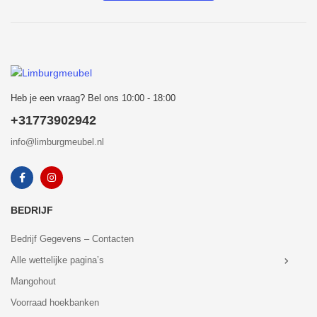
Heb je een vraag? Bel ons 10:00 - 18:00
+31773902942
info@limburgmeubel.nl
BEDRIJF
Bedrijf Gegevens – Contacten
Alle wettelijke pagina’s
Mangohout
Voorraad hoekbanken