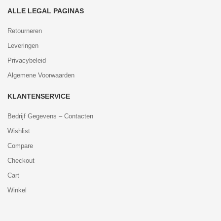
ALLE LEGAL PAGINAS
Retourneren
Leveringen
Privacybeleid
Algemene Voorwaarden
KLANTENSERVICE
Bedrijf Gegevens – Contacten
Wishlist
Compare
Checkout
Cart
Winkel