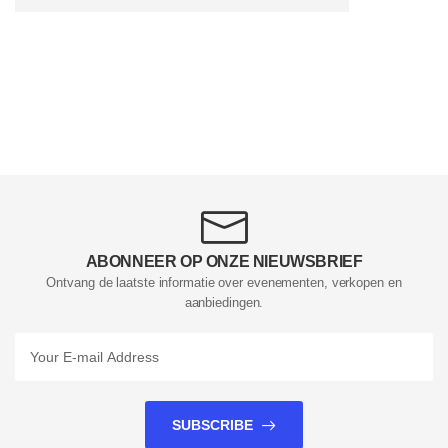
ABONNEER OP ONZE NIEUWSBRIEF
Ontvang de laatste informatie over evenementen, verkopen en
aanbiedingen.
SUBSCRIBE