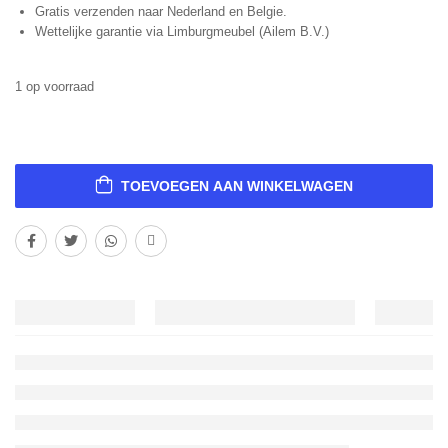
Gratis verzenden naar Nederland en Belgie.
Wettelijke garantie via Limburgmeubel (Ailem B.V.)
1 op voorraad
TOEVOEGEN AAN WINKELWAGEN