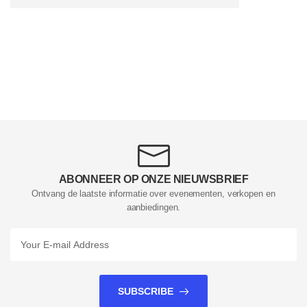
ABONNEER OP ONZE NIEUWSBRIEF
Ontvang de laatste informatie over evenementen, verkopen en
aanbiedingen.
SUBSCRIBE