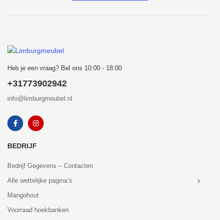
Heb je een vraag? Bel ons 10:00 - 18:00
+31773902942
info@limburgmeubel.nl
BEDRIJF
Bedrijf Gegevens – Contacten
Alle wettelijke pagina’s
Mangohout
Voorraad hoekbanken