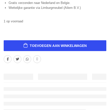
Gratis verzenden naar Nederland en Belgie.
Wettelijke garantie via Limburgmeubel (Ailem B.V.)
1 op voorraad
TOEVOEGEN AAN WINKELWAGEN