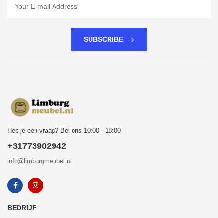
SUBSCRIBE
Heb je een vraag? Bel ons 10:00 - 18:00
+31773902942
info@limburgmeubel.nl
BEDRIJF