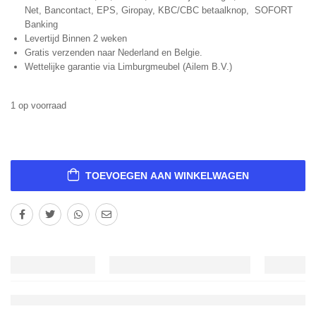
Net, Bancontact, EPS, Giropay, KBC/CBC betaalknop, SOFORT
Banking
Levertijd Binnen 2 weken
Gratis verzenden naar Nederland en Belgie.
Wettelijke garantie via Limburgmeubel (Ailem B.V.)
1 op voorraad
TOEVOEGEN AAN WINKELWAGEN