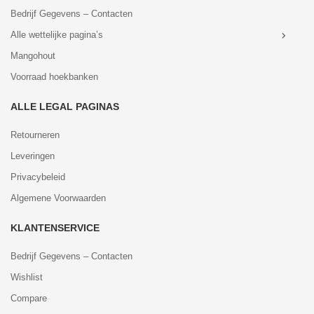
Bedrijf Gegevens – Contacten
Alle wettelijke pagina’s
Mangohout
Voorraad hoekbanken
ALLE LEGAL PAGINAS
Retourneren
Leveringen
Privacybeleid
Algemene Voorwaarden
KLANTENSERVICE
Bedrijf Gegevens – Contacten
Wishlist
Compare