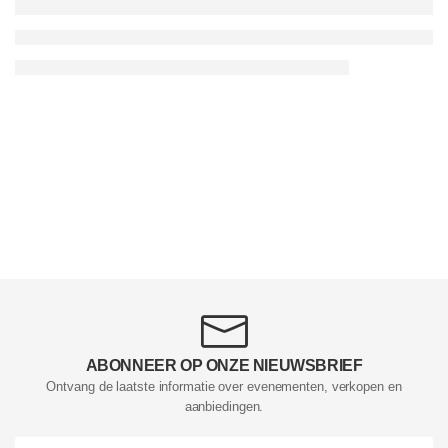
ABONNEER OP ONZE NIEUWSBRIEF
Ontvang de laatste informatie over evenementen, verkopen en
aanbiedingen.