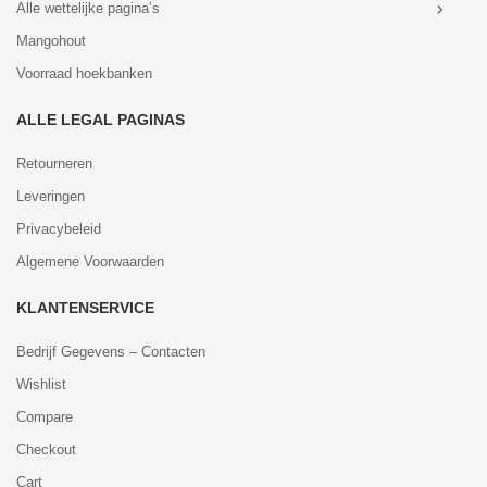
Alle wettelijke pagina’s
Mangohout
Voorraad hoekbanken
ALLE LEGAL PAGINAS
Retourneren
Leveringen
Privacybeleid
Algemene Voorwaarden
KLANTENSERVICE
Bedrijf Gegevens – Contacten
Wishlist
Compare
Checkout
Cart