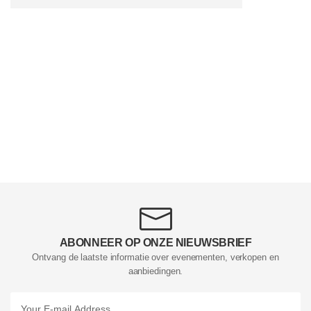
ABONNEER OP ONZE NIEUWSBRIEF
Ontvang de laatste informatie over evenementen, verkopen en
aanbiedingen.