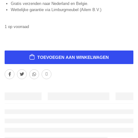
Gratis verzenden naar Nederland en Belgie.
Wettelijke garantie via Limburgmeubel (Ailem B.V.)
1 op voorraad
TOEVOEGEN AAN WINKELWAGEN