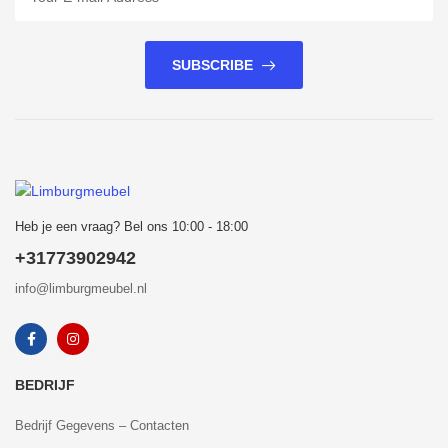
SUBSCRIBE
Heb je een vraag? Bel ons 10:00 - 18:00
+31773902942
info@limburgmeubel.nl
BEDRIJF
Bedrijf Gegevens – Contacten