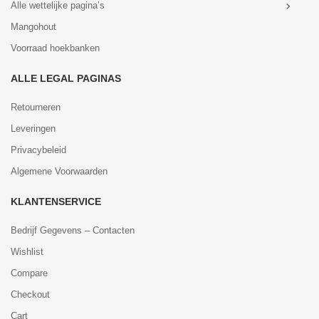
Alle wettelijke pagina’s
Mangohout
Voorraad hoekbanken
ALLE LEGAL PAGINAS
Retourneren
Leveringen
Privacybeleid
Algemene Voorwaarden
KLANTENSERVICE
Bedrijf Gegevens – Contacten
Wishlist
Compare
Checkout
Cart