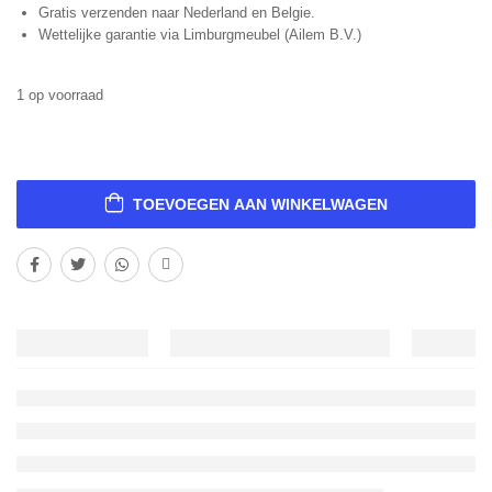
Gratis verzenden naar Nederland en Belgie.
Wettelijke garantie via Limburgmeubel (Ailem B.V.)
1 op voorraad
TOEVOEGEN AAN WINKELWAGEN