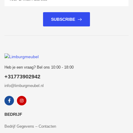
SUBSCRIBE
Heb je een vraag? Bel ons 10:00 - 18:00
+31773902942
info@limburgmeubel.nl
BEDRIJF
Bedrijf Gegevens – Contacten