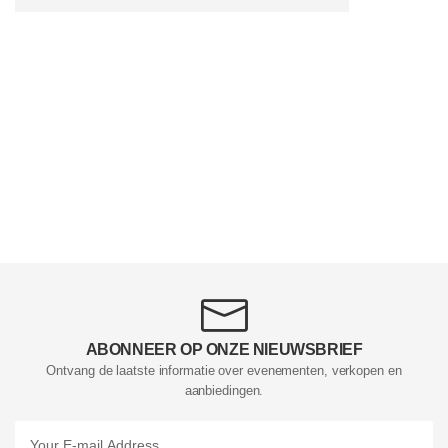
ABONNEER OP ONZE NIEUWSBRIEF
Ontvang de laatste informatie over evenementen, verkopen en
aanbiedingen.