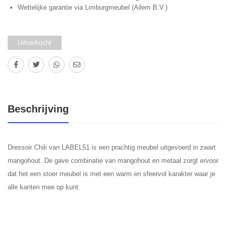
Wettelijke garantie via Limburgmeubel (Ailem B.V.)
Uitverkocht
Beschrijving
Dressoir Chili van LABEL51 is een prachtig meubel uitgevoerd in zwart
mangohout. De gave combinatie van mangohout en metaal zorgt ervoor
dat het een stoer meubel is met een warm en sfeervol karakter waar je
alle kanten mee op kunt.