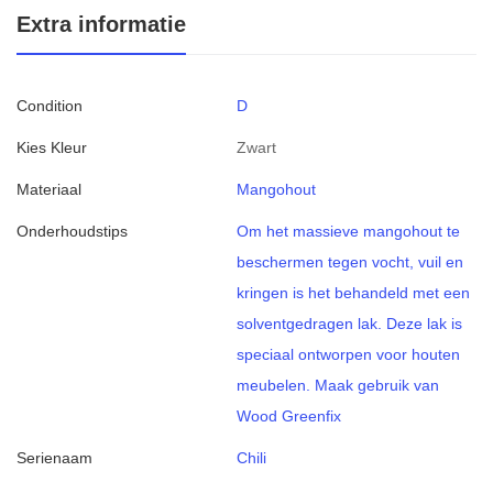
Extra informatie
Condition
D
Kies Kleur
Zwart
Materiaal
Mangohout
Onderhoudstips
Om het massieve mangohout te
beschermen tegen vocht, vuil en
kringen is het behandeld met een
solventgedragen lak. Deze lak is
speciaal ontworpen voor houten
meubelen. Maak gebruik van
Wood Greenfix
Serienaam
Chili