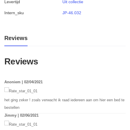
Levertijd
Uit collectie
Intern_sku
JP-46.032
Reviews
Reviews
Anoniem | 02/04/2021
het ging zeker ! zoals verwacht ik raad iedereen aan om hier een bed te
bestellen
Jimmy | 02/06/2021