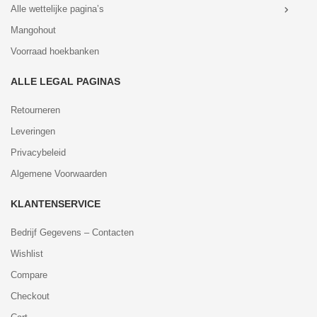
Alle wettelijke pagina’s
Mangohout
Voorraad hoekbanken
ALLE LEGAL PAGINAS
Retourneren
Leveringen
Privacybeleid
Algemene Voorwaarden
KLANTENSERVICE
Bedrijf Gegevens – Contacten
Wishlist
Compare
Checkout