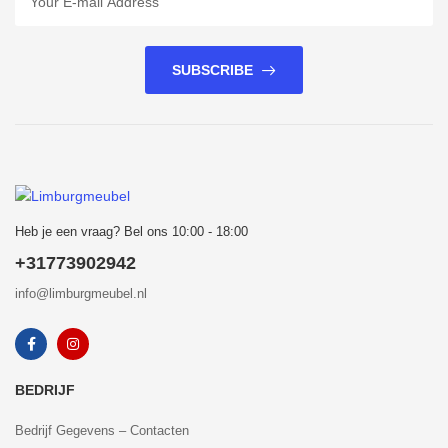
SUBSCRIBE
Heb je een vraag? Bel ons 10:00 - 18:00
+31773902942
info@limburgmeubel.nl
BEDRIJF
Bedrijf Gegevens – Contacten