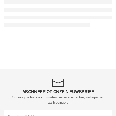
ABONNEER OP ONZE NIEUWSBRIEF
Ontvang de laatste informatie over evenementen, verkopen en
aanbiedingen.