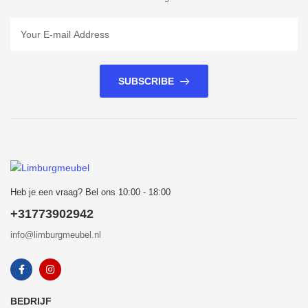
SUBSCRIBE
Heb je een vraag? Bel ons 10:00 - 18:00
+31773902942
info@limburgmeubel.nl
BEDRIJF