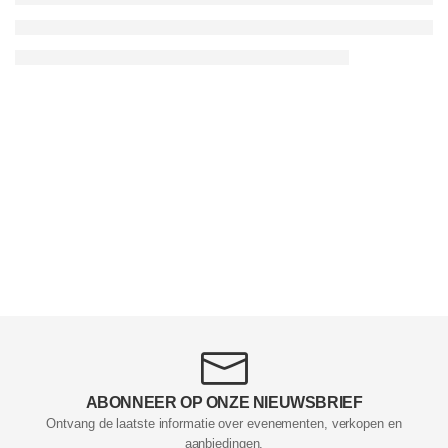
ABONNEER OP ONZE NIEUWSBRIEF
Ontvang de laatste informatie over evenementen, verkopen en
aanbiedingen.