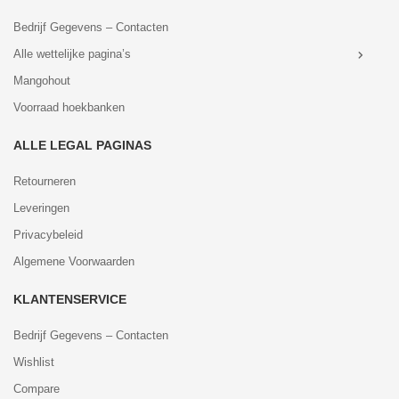
Bedrijf Gegevens – Contacten
Alle wettelijke pagina’s
Mangohout
Voorraad hoekbanken
ALLE LEGAL PAGINAS
Retourneren
Leveringen
Privacybeleid
Algemene Voorwaarden
KLANTENSERVICE
Bedrijf Gegevens – Contacten
Wishlist
Compare