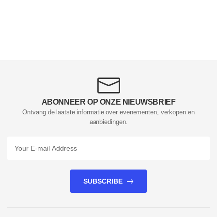
ABONNEER OP ONZE NIEUWSBRIEF
Ontvang de laatste informatie over evenementen, verkopen en
aanbiedingen.
SUBSCRIBE