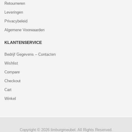
Retourneren
Leveringen
Privacybeleid
Algemene Voorwaarden
KLANTENSERVICE
Bedrijf Gegevens – Contacten
Wishlist
Compare
Checkout
Cart
Winkel
Copyright © 2026 limburgmeubel. All Rights Reserved.