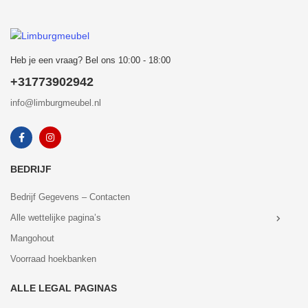
Heb je een vraag? Bel ons 10:00 - 18:00
+31773902942
info@limburgmeubel.nl
BEDRIJF
Bedrijf Gegevens – Contacten
Alle wettelijke pagina’s
Mangohout
Voorraad hoekbanken
ALLE LEGAL PAGINAS