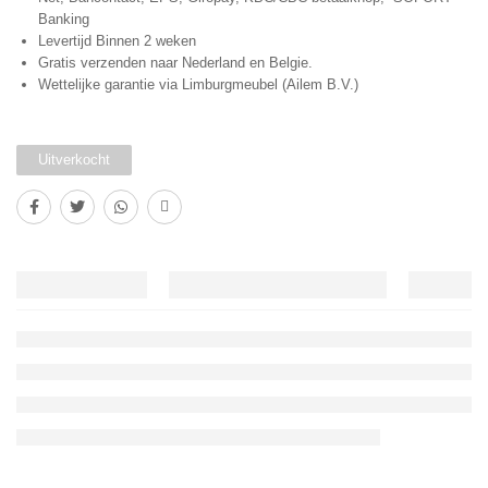
Banking
Levertijd Binnen 2 weken
Gratis verzenden naar Nederland en Belgie.
Wettelijke garantie via Limburgmeubel (Ailem B.V.)
Uitverkocht