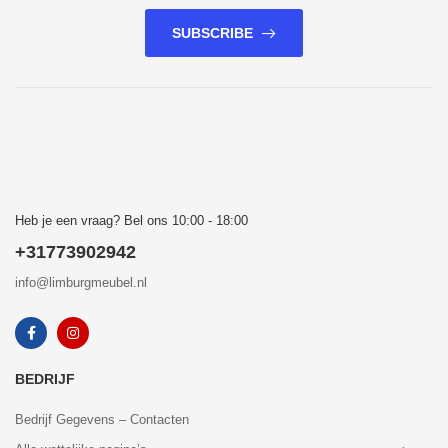
SUBSCRIBE
Heb je een vraag? Bel ons 10:00 - 18:00
+31773902942
info@limburgmeubel.nl
BEDRIJF
Bedrijf Gegevens – Contacten