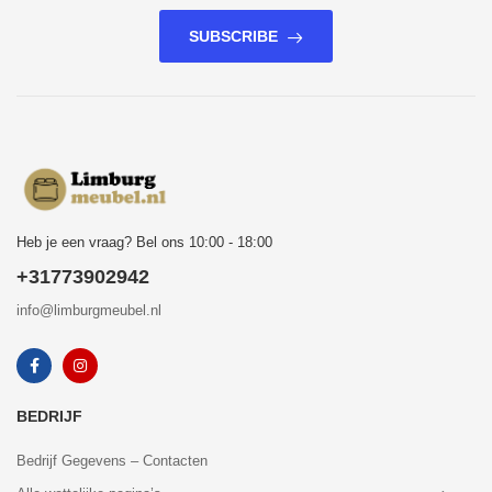
SUBSCRIBE
Heb je een vraag? Bel ons 10:00 - 18:00
+31773902942
info@limburgmeubel.nl
BEDRIJF
Bedrijf Gegevens – Contacten