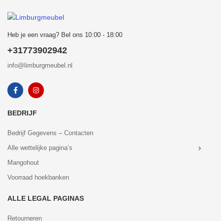
Heb je een vraag? Bel ons 10:00 - 18:00
+31773902942
info@limburgmeubel.nl
BEDRIJF
Bedrijf Gegevens – Contacten
Alle wettelijke pagina’s
Mangohout
Voorraad hoekbanken
ALLE LEGAL PAGINAS
Retourneren