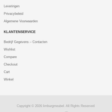
Leveringen
Privacybeleid
Algemene Voorwaarden
KLANTENSERVICE
Bedrijf Gegevens – Contacten
Wishlist
Compare
Checkout
Cart
Winkel
Copyright © 2026 limburgmeubel. All Rights Reserved.