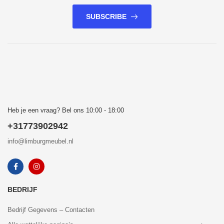
SUBSCRIBE
Heb je een vraag? Bel ons 10:00 - 18:00
+31773902942
info@limburgmeubel.nl
BEDRIJF
Bedrijf Gegevens – Contacten