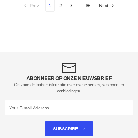
…
Prev
1
2
3
96
Next
ABONNEER OP ONZE NIEUWSBRIEF
Ontvang de laatste informatie over evenementen, verkopen en
aanbiedingen.
SUBSCRIBE