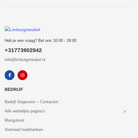
Heb je een vraag? Bel ons 10:00 - 18:00
+31773902942
info@limburgmeubel.nl
BEDRIJF
Bedrijf Gegevens – Contacten
Alle wettelijke pagina’s
Mangohout
Voorraad hoekbanken