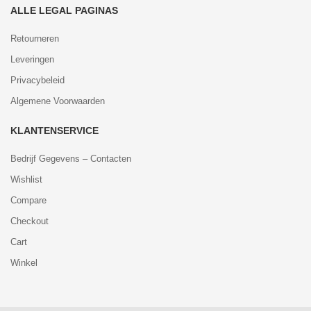
ALLE LEGAL PAGINAS
Retourneren
Leveringen
Privacybeleid
Algemene Voorwaarden
KLANTENSERVICE
Bedrijf Gegevens – Contacten
Wishlist
Compare
Checkout
Cart
Winkel